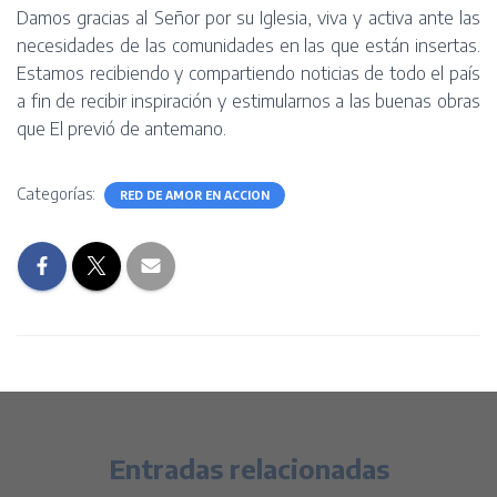
Damos gracias al Señor por su Iglesia, viva y activa ante las
necesidades de las comunidades en las que están insertas.
Estamos recibiendo y compartiendo noticias de todo el país
a fin de recibir inspiración y estimularnos a las buenas obras
que El previó de antemano.
Categorías:
RED DE AMOR EN ACCION
Entradas relacionadas