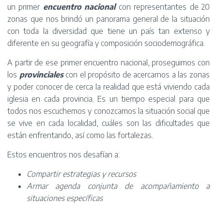
un primer
encuentro nacional
con representantes de 20
zonas que nos brindó un panorama general de la situación
con toda la diversidad que tiene un país tan extenso y
diferente en su geografía y composición sociodemográfica.
A partir de ese primer encuentro nacional, proseguimos con
los
provinciales
con el propósito de acercarnos a las zonas
y poder conocer de cerca la realidad que está viviendo cada
iglesia en cada provincia. Es un tiempo especial para que
todos nos escuchemos y conozcamos la situación social que
se vive en cada localidad, cuáles son las dificultades que
están enfrentando, así como las fortalezas.
Estos encuentros nos desafían a:
Compartir estrategias y recursos
Armar agenda conjunta de acompañamiento a
situaciones específicas