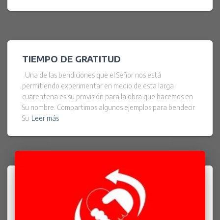
TIEMPO DE GRATITUD
Una de las bendiciones que el Señor nos está
permitiendo experimentar en medio de esta larga
cuarentena es su provisión para la obra que hacemos en
Su nombre. Compartimos algunos ejemplos para bendecir
Su
Leer más