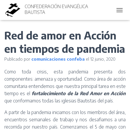
CONFEDERACIÓN EVANGÉLICA
BAUTISTA
CAMBI
Red de amor en Acción
en tiempos de pandemia
Publicado por
comunicaciones confeba
el
12 junio, 2020
Como toda crisis, esta pandemia presenta dos
componentes: amenaza y oportunidad. Como área de acción
comunitaria entendemos que nuestra principal tarea en este
tiempo es el
fortalecimiento de la Red Amor en Acción
que conformamos todas las iglesias Bautistas del país.
A partir de la pandemia iniciamos con los miembros del área,
encuentros semanales de trabajo y nos desafiamos a una
recorrida por nuestro país. Comenzamos el 5 de mayo con