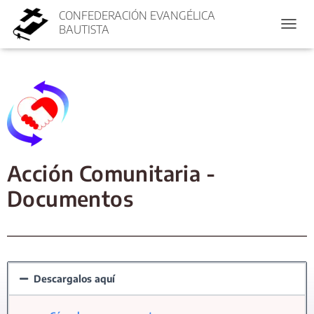
CONFEDERACIÓN EVANGÉLICA
BAUTISTA
CAMBI
Acción Comunitaria -
Documentos
Descargalos aquí