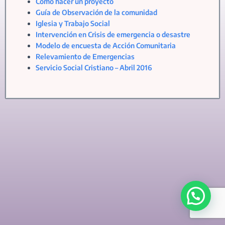
Cómo hacer un proyecto
Guía de Observación de la comunidad
Iglesia y Trabajo Social
Intervención en Crisis de emergencia o desastre
Modelo de encuesta de Acción Comunitaria
Relevamiento de Emergencias
Servicio Social Cristiano – Abril 2016