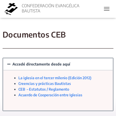
CONFEDERACIÓN EVANGÉLICA
BAUTISTA
CAMBI
Documentos CEB
Accedé directamente desde aquí
La iglesia en el tercer milenio (Edición 2012)
Creencias y prácticas Bautistas
CEB – Estatutos / Reglamento
Acuerdo de Cooperación entre Iglesias