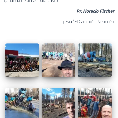
ganancia de almas para Cristo.
Pr. Horacio Fischer
Iglesia “El Camino” – Neuquén