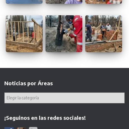
Noticias por Áreas
¡Seguinos en las redes sociales!