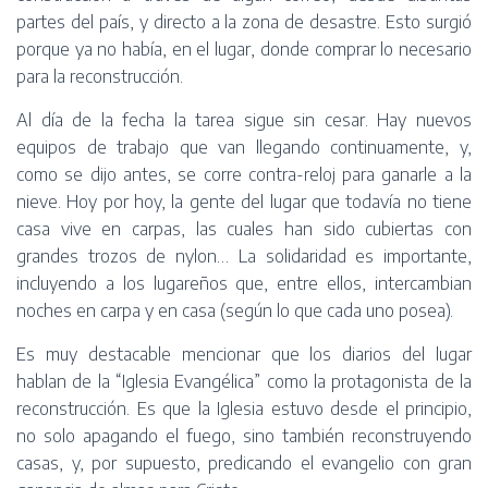
partes del país, y directo a la zona de desastre. Esto surgió
porque ya no había, en el lugar, donde comprar lo necesario
para la reconstrucción.
Al día de la fecha la tarea sigue sin cesar. Hay nuevos
equipos de trabajo que van llegando continuamente, y,
como se dijo antes, se corre contra-reloj para ganarle a la
nieve. Hoy por hoy, la gente del lugar que todavía no tiene
casa vive en carpas, las cuales han sido cubiertas con
grandes trozos de nylon… La solidaridad es importante,
incluyendo a los lugareños que, entre ellos, intercambian
noches en carpa y en casa (según lo que cada uno posea).
Es muy destacable mencionar que los diarios del lugar
hablan de la “Iglesia Evangélica” como la protagonista de la
reconstrucción. Es que la Iglesia estuvo desde el principio,
no solo apagando el fuego, sino también reconstruyendo
casas, y, por supuesto, predicando el evangelio con gran