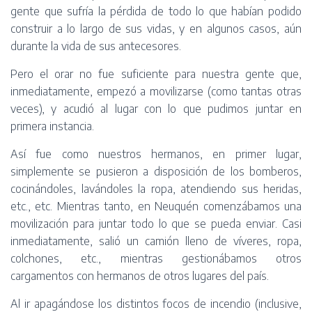
gente que sufría la pérdida de todo lo que habían podido
construir a lo largo de sus vidas, y en algunos casos, aún
durante la vida de sus antecesores.
Pero el orar no fue suficiente para nuestra gente que,
inmediatamente, empezó a movilizarse (como tantas otras
veces), y acudió al lugar con lo que pudimos juntar en
primera instancia.
Así fue como nuestros hermanos, en primer lugar,
simplemente se pusieron a disposición de los bomberos,
cocinándoles, lavándoles la ropa, atendiendo sus heridas,
etc., etc. Mientras tanto, en Neuquén comenzábamos una
movilización para juntar todo lo que se pueda enviar. Casi
inmediatamente, salió un camión lleno de víveres, ropa,
colchones, etc., mientras gestionábamos otros
cargamentos con hermanos de otros lugares del país.
Al ir apagándose los distintos focos de incendio (inclusive,