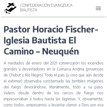
CONFEDERACIÓN EVANGÉLICA
BAUTISTA
CAMBI
Pastor Horacio Fischer-
Iglesia Bautista El
Camino – Neuquén
A mediados de enero del 2021 comenzaron los incendios
grandes y devastadores en la Comarca Andina (provincias
de Chubut y Río Negro). Todo el país (y creo que aún desde
el exterior) observaba consternado las terribles imágenes
del fuego devorándose, literalmente, todo a su paso.
Videos desde dentro de los cercos de fuego nos
impresionaban a todos hasta las lágrimas. Y, obviamente,
como todos, empezamos a levantar clamor a Dios por esa