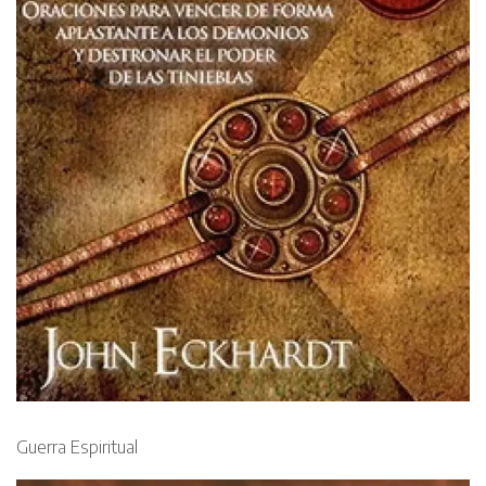
Guerra Espiritual