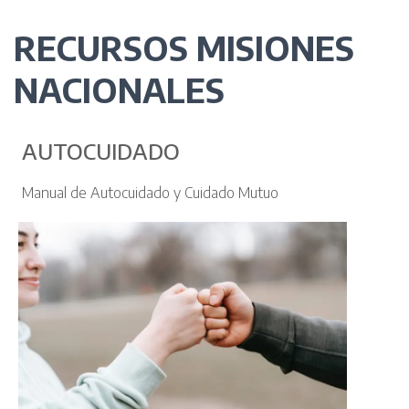
RECURSOS MISIONES
NACIONALES
AUTOCUIDADO
Manual de Autocuidado y Cuidado Mutuo