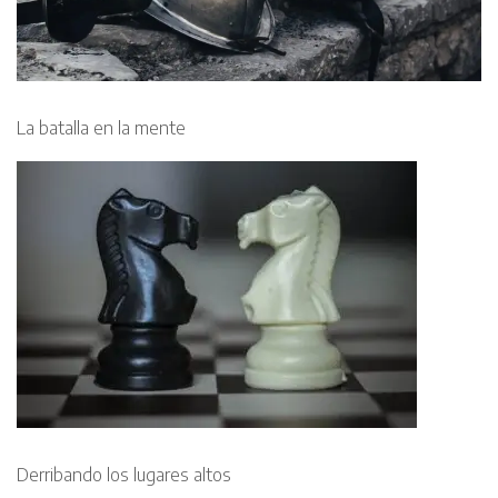
La batalla en la mente
Derribando los lugares altos