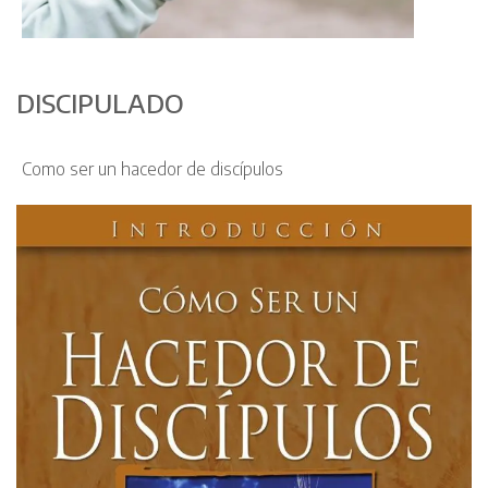
DISCIPULADO
Como ser un hacedor de discípulos