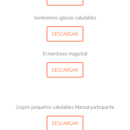
Sembremos iglesias saludables
DESCARGAR
El mentoreo magistral
DESCARGAR
Grupos pequeños saludables Manual participante
DESCARGAR