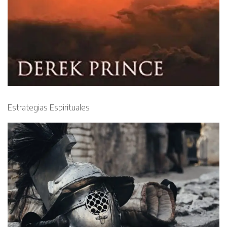
Estrategias Espirituales