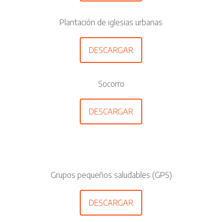
Plantación de iglesias urbanas
DESCARGAR
Socorro
DESCARGAR
Grupos pequeños saludables (GPS)
DESCARGAR